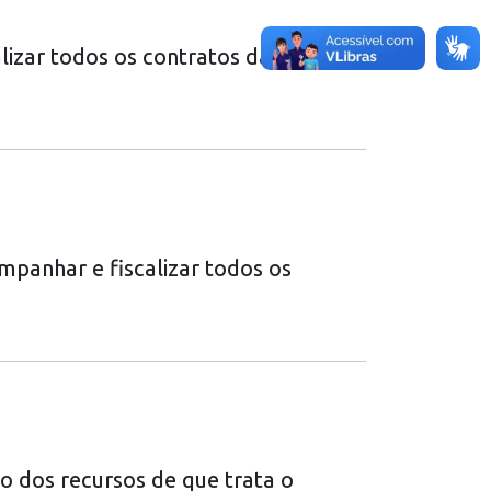
lizar todos os contratos da
panhar e fiscalizar todos os
o dos recursos de que trata o