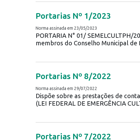
Portarias Nº 1/2023
Norma assinada em 23/05/2023
PORTARIA N° 01/ SEMELCULTPH/2023 -
membros do Conselho Municipal de Pol
Portarias Nº 8/2022
Norma assinada em 29/07/2022
Dispõe sobre as prestações de con
(LEI FEDERAL DE EMERGÊNCIA CULT
Portarias Nº 7/2022