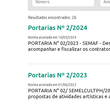
Resultados encontrados: 26
Portarias Nº 2/2024
Norma assinada em 10/05/2024
PORTARIA N° 02/2023 - SEMAF - Des
acompanhar e fiscalizar os contratos
Portarias Nº 2/2023
Norma assinada em 01/06/2023
PORTARIA N° 02/ SEMELCULTPH/2023 
propostas de atividades artísticas e