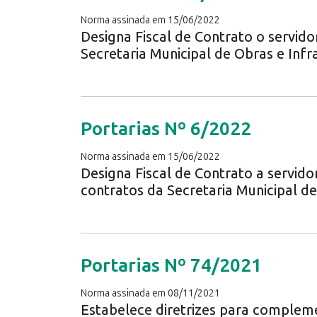
Norma assinada em 15/06/2022
Designa Fiscal de Contrato o servido
Secretaria Municipal de Obras e Infr
Portarias Nº 6/2022
Norma assinada em 15/06/2022
Designa Fiscal de Contrato a servi
contratos da Secretaria Municipal d
Portarias Nº 74/2021
Norma assinada em 08/11/2021
Estabelece diretrizes para compleme