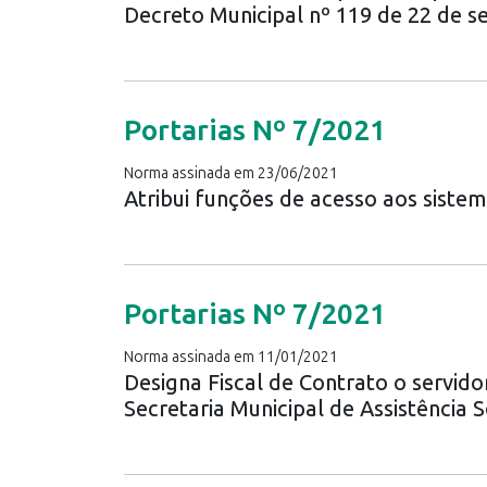
Decreto Municipal nº 119 de 22 de 
Portarias Nº 7/2021
Norma assinada em 23/06/2021
Atribui funções de acesso aos sist
Portarias Nº 7/2021
Norma assinada em 11/01/2021
Designa Fiscal de Contrato o servido
Secretaria Municipal de Assistência S