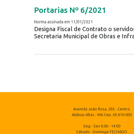
Portarias Nº 6/2021
Norma assinada em 11/01/2021
Designa Fiscal de Contrato o servido
Secretaria Municipal de Obras e Infr
Avenida João Rosa, 285 - Centro
Aldeias Altas - MA Cep: 65.610-000
Seg - Sex 8:00 - 14:00
Sábado - Domingo FECHADO