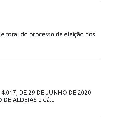
itoral do processo de eleição dos
 14.017, DE 29 DE JUNHO DE 2020
DE ALDEIAS e dá...