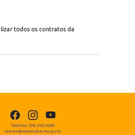
lizar todos os contratos da
Telefone: (99) 3402-6000
contato@aldeiasaltas.ma.gov.br