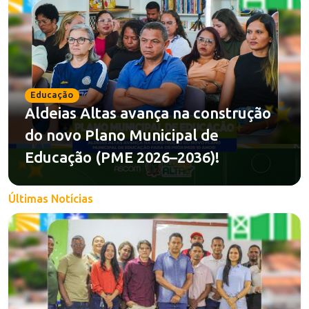
Educação
Aldeias Altas avança na construção
do novo Plano Municipal de
Educação (PME 2026–2036)!
Últimas Notícias