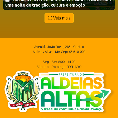
uma noite de tradição, cultura e emoção
Veja mais
Avenida João Rosa, 285 - Centro
Aldeias Altas - MA Cep: 65.610-000
Seg - Sex 8:00 - 14:00
Sábado - Domingo FECHADO