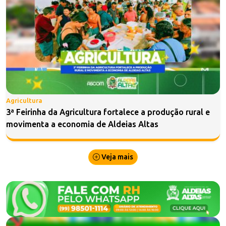
Agricultura
3ª Feirinha da Agricultura fortalece a produção rural e
movimenta a economia de Aldeias Altas
Veja mais