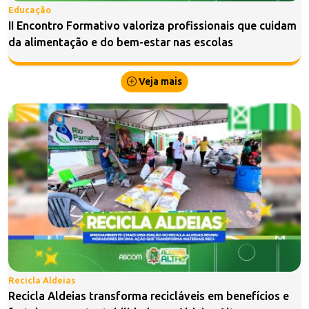
Educação
II Encontro Formativo valoriza profissionais que cuidam
da alimentação e do bem-estar nas escolas
Veja mais
Recicla Aldeias
Recicla Aldeias transforma recicláveis em benefícios e