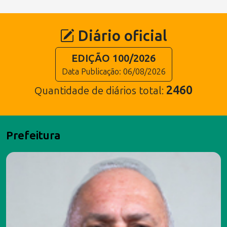
Diário oficial
EDIÇÃO 100/2026
Data Publicação: 06/08/2026
2460
Quantidade de diários total:
Prefeitura