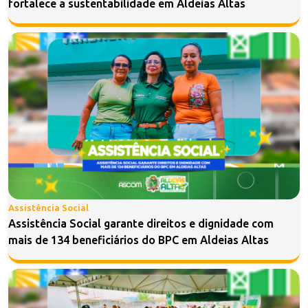
fortalece a sustentabilidade em Aldeias Altas
Assistência Social
Assistência Social garante direitos e dignidade com
mais de 134 beneficiários do BPC em Aldeias Altas