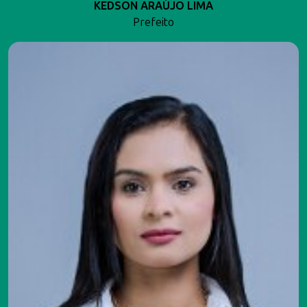
KEDSON ARAÚJO LIMA
Prefeito