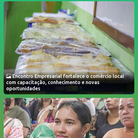
Encontro Empresarial fortalece o comércio local
com capacitação, conhecimento e novas
oportunidades