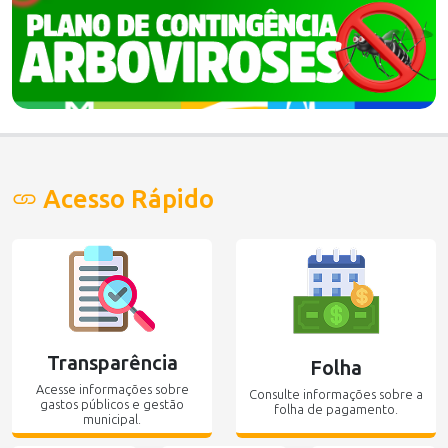
Acesso Rápido
Transparência
Folha
Acesse informações sobre
Consulte informações sobre a
gastos públicos e gestão
folha de pagamento.
municipal.