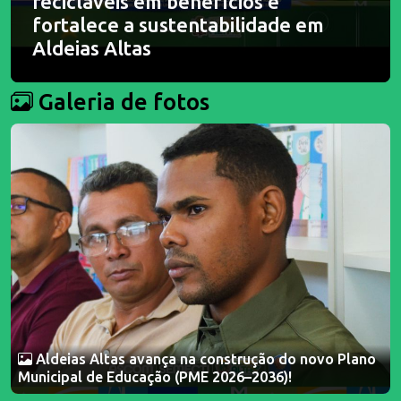
recicláveis em benefícios e
fortalece a sustentabilidade em
Aldeias Altas
Galeria de fotos
Aldeias Altas avança na construção do novo Plano
Municipal de Educação (PME 2026–2036)!