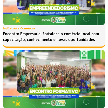
Indústria e Comércio
Encontro Empresarial fortalece o comércio local com
capacitação, conhecimento e novas oportunidades