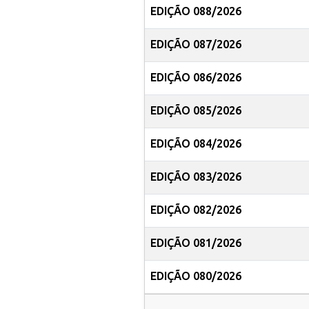
EDIÇÃO 088/2026
EDIÇÃO 087/2026
EDIÇÃO 086/2026
EDIÇÃO 085/2026
EDIÇÃO 084/2026
EDIÇÃO 083/2026
EDIÇÃO 082/2026
EDIÇÃO 081/2026
EDIÇÃO 080/2026