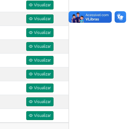
Visualizar
Visualizar
Visualizar
Visualizar
Visualizar
Visualizar
Visualizar
Visualizar
Visualizar