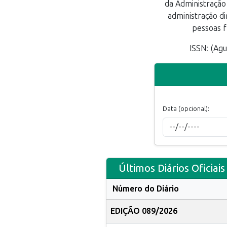
da Administração
administração di
pessoas fí
ISSN: (Agu
Data (opcional):
Últimos Diários Oficiais
Número do Diário
EDIÇÃO 089/2026