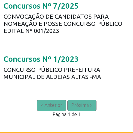
Concursos Nº 7/2025
CONVOCAÇÃO DE CANDIDATOS PARA
NOMEAÇÃO E POSSE CONCURSO PÚBLICO –
EDITAL Nº 001/2023
Concursos Nº 1/2023
CONCURSO PÚBLICO PREFEITURA
MUNICIPAL DE ALDEIAS ALTAS -MA
< Anterior
Próxima >
Página 1 de 1