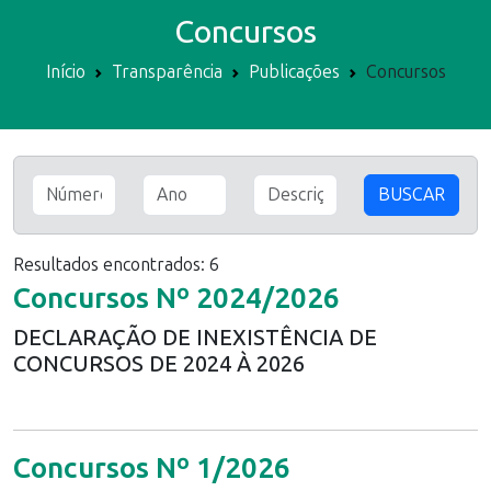
Concursos
Início
Transparência
Publicações
Concursos
BUSCAR
Resultados encontrados: 6
Concursos Nº 2024/2026
DECLARAÇÃO DE INEXISTÊNCIA DE
CONCURSOS DE 2024 À 2026
Concursos Nº 1/2026