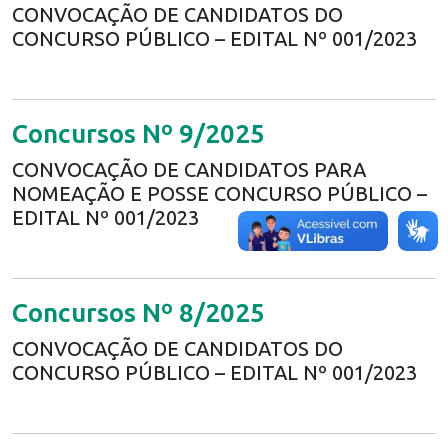
CONVOCAÇÃO DE CANDIDATOS DO
CONCURSO PÚBLICO – EDITAL Nº 001/2023
Concursos Nº 9/2025
CONVOCAÇÃO DE CANDIDATOS PARA
NOMEAÇÃO E POSSE CONCURSO PÚBLICO –
EDITAL Nº 001/2023
Concursos Nº 8/2025
CONVOCAÇÃO DE CANDIDATOS DO
CONCURSO PÚBLICO – EDITAL Nº 001/2023