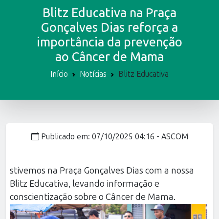
Blitz Educativa na Praça
Gonçalves Dias reforça a
importância da prevenção
ao Câncer de Mama
Início
Notícias
Blitz Educativa
Publicado em: 07/10/2025 04:16 -
ASCOM
stivemos na Praça Gonçalves Dias com a nossa
Blitz Educativa, levando informação e
conscientização sobre o Câncer de Mama.