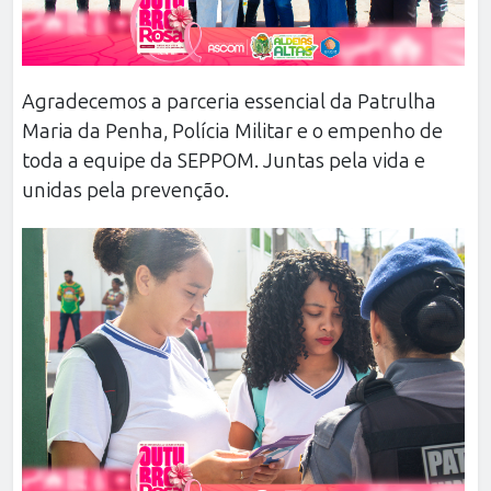
Agradecemos a parceria essencial da Patrulha
Maria da Penha, Polícia Militar e o empenho de
toda a equipe da SEPPOM. Juntas pela vida e
unidas pela prevenção.