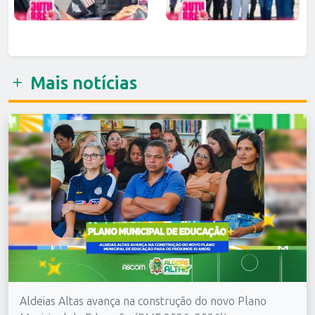
Mais notícias
Aldeias Altas avança na construção do novo Plano