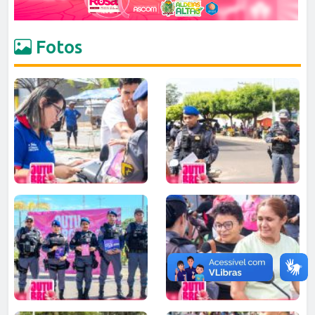
Fotos