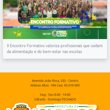
II Encontro Formativo valoriza profissionais que cuidam
da alimentação e do bem-estar nas escolas
Avenida João Rosa, 285 - Centro
Aldeias Altas - MA Cep: 65.610-000
Seg - Sex 8:00 - 14:00
Sábado - Domingo FECHADO