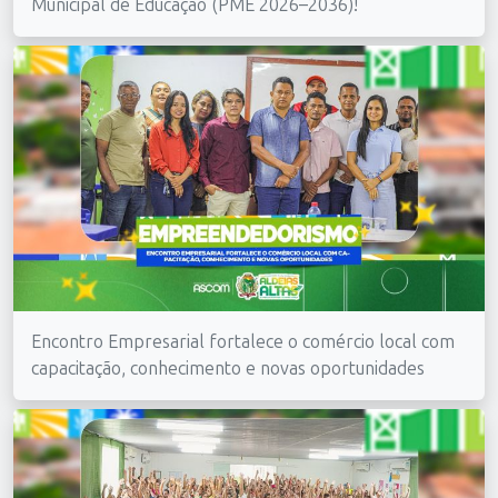
Municipal de Educação (PME 2026–2036)!
Encontro Empresarial fortalece o comércio local com
capacitação, conhecimento e novas oportunidades