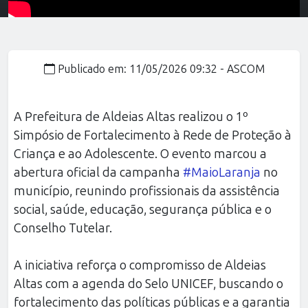
Publicado em: 11/05/2026 09:32 -
ASCOM
A Prefeitura de Aldeias Altas realizou o 1º
Simpósio de Fortalecimento à Rede de Proteção à
Criança e ao Adolescente. O evento marcou a
abertura oficial da campanha
#MaioLaranja
no
município, reunindo profissionais da assistência
social, saúde, educação, segurança pública e o
Conselho Tutelar.
A iniciativa reforça o compromisso de Aldeias
Altas com a agenda do Selo UNICEF, buscando o
fortalecimento das políticas públicas e a garantia