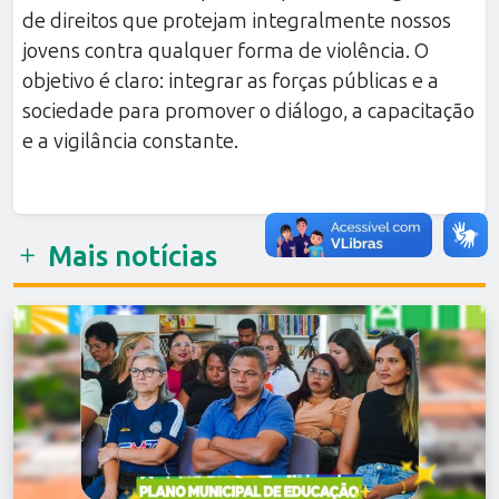
de direitos que protejam integralmente nossos
jovens contra qualquer forma de violência. O
objetivo é claro: integrar as forças públicas e a
sociedade para promover o diálogo, a capacitação
e a vigilância constante.
Mais notícias