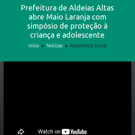
Prefeitura de Aldeias Altas
abre Maio Laranja com
simpósio de proteção à
criança e adolescente
Início
Notícias
Assistência Social