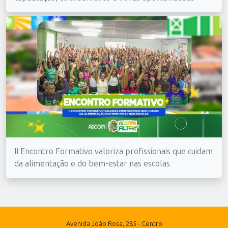
II Encontro Formativo valoriza profissionais que cuidam
da alimentação e do bem-estar nas escolas
Avenida João Rosa, 285 - Centro