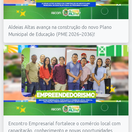
Aldeias Altas avança na construção do novo Plano
Municipal de Educação (PME 2026–2036)!
Encontro Empresarial fortalece o comércio local com
capacitação, conhecimento e novas oportunidades