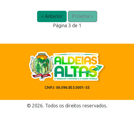
< Anterior
Próxima >
Página 3 de 1
CNPJ: 06.096.853.0001-55
© 2026. Todos os direitos reservados.