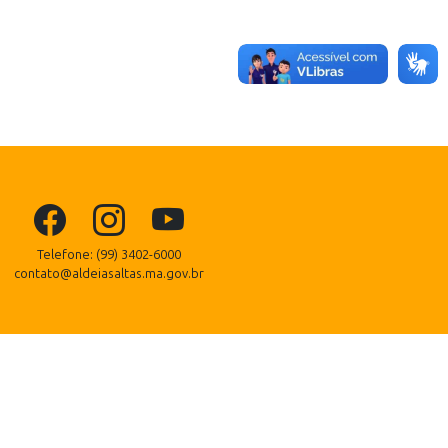
Telefone: (99) 3402-6000
contato@aldeiasaltas.ma.gov.br