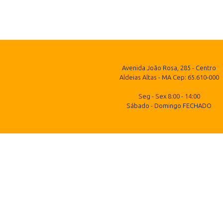
Avenida João Rosa, 285 - Centro
Aldeias Altas - MA Cep: 65.610-000
Seg - Sex 8:00 - 14:00
Sábado - Domingo FECHADO