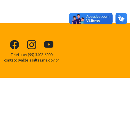
Telefone: (99) 3402-6000
contato@aldeiasaltas.ma.gov.br