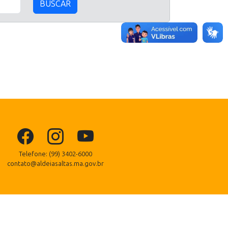
BUSCAR
Telefone: (99) 3402-6000
contato@aldeiasaltas.ma.gov.br