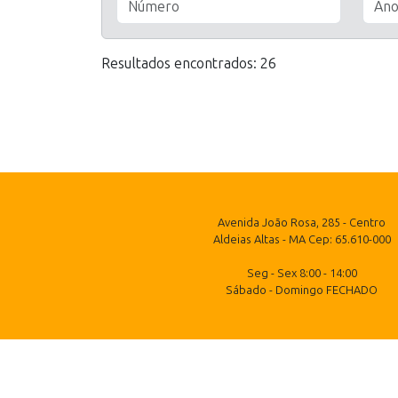
Resultados encontrados: 26
Avenida João Rosa, 285 - Centro
Aldeias Altas - MA Cep: 65.610-000
Seg - Sex 8:00 - 14:00
Sábado - Domingo FECHADO