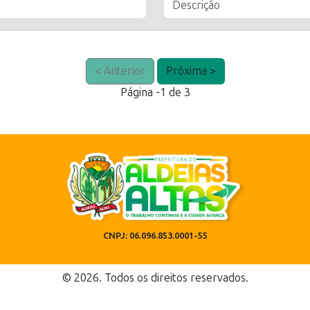
< Anterior
Próxima >
Página -1 de 3
CNPJ: 06.096.853.0001-55
© 2026. Todos os direitos reservados.